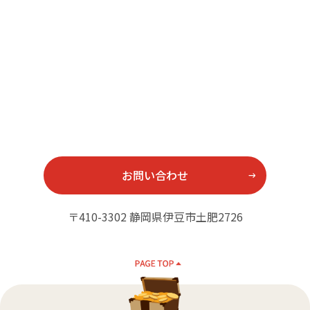
お問い合わせ
〒410-3302 静岡県伊豆市土肥2726