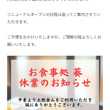
リニューアルオープンの日程は追ってご案内させてい
ただきます。
ご不便をおかけいたしますが、ご理解の程よろしくお
願いいたします。